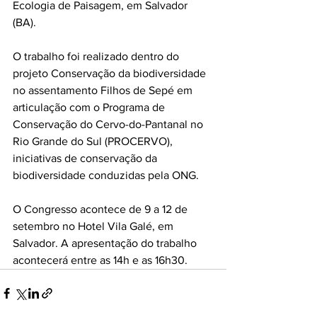
Ecologia de Paisagem, em Salvador 
(BA). 
O trabalho foi realizado dentro do 
projeto Conservação da biodiversidade 
no assentamento Filhos de Sepé em 
articulação com o Programa de 
Conservação do Cervo-do-Pantanal no 
Rio Grande do Sul (PROCERVO), 
iniciativas de conservação da 
biodiversidade conduzidas pela ONG.
O Congresso acontece de 9 a 12 de 
setembro no Hotel Vila Galé, em 
Salvador. A apresentação do trabalho 
acontecerá entre as 14h e as 16h30.