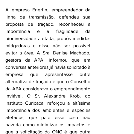
A empresa Enerfin, empreendedor da 
linha de transmissão, defendeu sua 
proposta de traçado, reconheceu a 
importância e a fragilidade da 
biodiversidade afetada, propôs medidas 
mitigadoras e disse não ser possível 
evitar a área. A Sra. Denise Machado, 
gestora da APA, informou que em 
conversas anteriores já havia solicitado à 
empresa que apresentasse outra 
alternativa de traçado e que o Conselho 
da APA considerava o empreendimento 
inviável. O Sr. Alexandre Krob, do 
Instituto Curicaca, reforçou a altíssima 
importância dos ambientes e espécies 
afetados, que para esse caso não 
haveria como minimizar os impactos e 
que a solicitação da ONG é que outra 