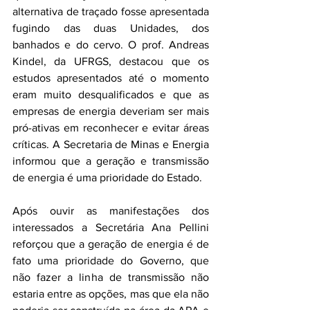
alternativa de traçado fosse apresentada 
fugindo das duas Unidades, dos 
banhados e do cervo. O prof. Andreas 
Kindel, da UFRGS, destacou que os 
estudos apresentados até o momento 
eram muito desqualificados e que as 
empresas de energia deveriam ser mais 
pró-ativas em reconhecer e evitar áreas 
críticas. A Secretaria de Minas e Energia 
informou que a geração e transmissão 
de energia é uma prioridade do Estado.
Após ouvir as manifestações dos 
interessados a Secretária Ana Pellini 
reforçou que a geração de energia é de 
fato uma prioridade do Governo, que 
não fazer a linha de transmissão não 
estaria entre as opções, mas que ela não 