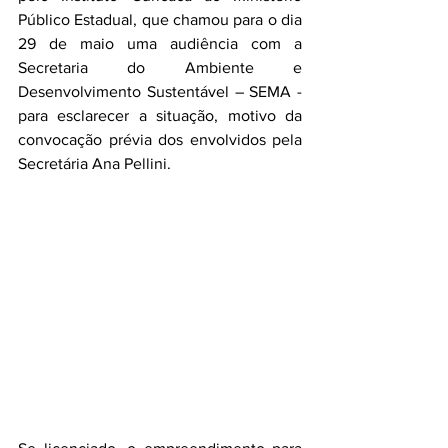
Público Estadual, que chamou para o dia 
29 de maio uma audiência com a 
Secretaria do Ambiente e 
Desenvolvimento Sustentável – SEMA - 
para esclarecer a situação, motivo da 
convocação prévia dos envolvidos pela 
Secretária Ana Pellini.