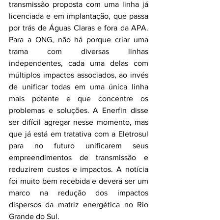
transmissão proposta com uma linha já 
licenciada e em implantação, que passa 
por trás de Águas Claras e fora da APA. 
Para a ONG, não há porque criar uma 
trama com diversas linhas 
independentes, cada uma delas com 
múltiplos impactos associados, ao invés 
de unificar todas em uma única linha 
mais potente e que concentre os 
problemas e soluções. A Enerfin disse 
ser difícil agregar nesse momento, mas 
que já está em tratativa com a Eletrosul 
para no futuro unificarem seus 
empreendimentos de transmissão e 
reduzirem custos e impactos. A notícia 
foi muito bem recebida e deverá ser um 
marco na redução dos impactos 
dispersos da matriz energética no Rio 
Grande do Sul.