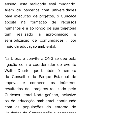
ensino, esta realidade está mudando. 
Além de parcerias com universidades 
para execução de projetos, o Curicaca 
aposta na formação de recursos 
humanos e a ao longo de sua trajetória 
tem realizado a aproximação e 
sensibilização de comunidades , por 
meio da educação ambiental.
Na Ulbra, o convite à ONG se deu pela 
ligação com o coordenador do evento 
Walter Duarte, que também é membro 
do Conselho do Parque Estadual de 
Itapeva e conhece os inúmeros 
resultados dos projetos realizado pelo 
Curicaca Litoral Norte gaúcho, inclusive 
os da educação ambiental continuada 
com as populações do entorno de 
Unidades de Conservação e corredores 