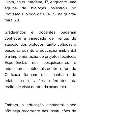
Ulbra, na quinta-feira, 17, enquanto uma 
equipe de biólogas palestrou no 
Profissão Biólogo da UFRGS, na quarta-
feira, 23.
Graduandos e docentes puderam 
conhecer a variedade de frentes de 
atuação dos biólogos, tanto voltadas à 
pesquisa quanto à educação ambiental 
e a implementação de projetos técnicos. 
Experiências dos pesquisadores e 
educadores ambientais dentro e fora do 
Curicaca formam um apanhado de 
relatos com visões diferentes da 
realidade vista dentro da academia. 
Embora, a educação ambiental ainda 
não seja recorrente nas instituições de 