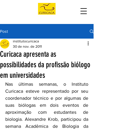
Post
institutocuricaca
30 de nov. de 2011
Curicaca apresenta as
possibilidades da profissão biólogo
em universidades
Nas últimas semanas, o Instituto 
Curicaca esteve representado por seu 
coordenador técnico e por algumas de 
suas biólogas em dois eventos de 
aproximação com estudantes de 
biologia. Alexandre Krob, participou da 
semana Acadêmica de Biologia da 