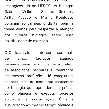
ecológicos. Já na UFRGS, as biólogas 
Gabriele Volkmer, Simone Ximenes, 
Anita Macedo e Marília Rodrigues 
voltaram ao campus onde também já 
foram alunas para despertar a atenção 
dos futuros biólogos sobre essa 
possibilidade de mercado.
O Curicaca atualmente conta com mais 
de cinco biólogos atuando 
permanentemente na instituição, além 
de associados, parceiros e voluntários 
de mesma profissão. “Já estagiariam 
conosco mais de cinquenta estudantes 
de biologia que aprendem na prática 
como planejar e executar projetos 
aplicados à conservação. É uma 
qualificação ao mesmo tempo técnica e 