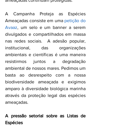
ameaçadas continuam protegidas.
A Campanha Proteja as Espécies 
Ameaçadas consiste em uma 
petição do 
Avaaz
, um selo e um banner a serem 
divulgados e compartilhados em massa 
nas redes sociais.  A adesão popular, 
institucional, das organizações 
ambientais e científicas é uma maneira 
resistirmos juntos a degradação 
ambiental de nossos mares. Pedimos um 
basta ao desrespeito com a nossa 
biodiversidade ameaçada e exigimos 
amparo à diversidade biológica marinha 
através da proteção legal das espécies 
ameaçadas. 
A pressão setorial sobre as Listas de 
Espécies