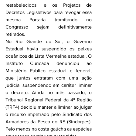
restabelecidos, e os Projetos de 
Decretos Legislativos para revogar essa 
mesma Portaria tramitando no 
Congresso sejam definitivamente 
retirados.
No Rio Grande do Sul, o Governo 
Estadual havia suspendido os peixes 
oceânicos da Lista Vermelha estadual. O 
Instituto Curicada denunciou ao 
Ministério Publico estadual e federal, 
que juntos entraram com uma ação 
judicial suspendendo em caráter liminar 
o decreto. Ainda no mês passado, o 
Tribunal Regional Federal da 4ª Região 
(TRF4) decidiu manter a liminar ao julgar 
o recurso impetrado pelo Sindicato dos 
Armadores da Pesca do RS (Sindarpes). 
Pelo menos na costa gaúcha as espécies 