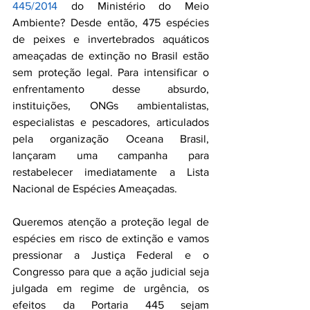
445/2014 
do Ministério do Meio 
Ambiente? Desde então, 475 espécies 
de peixes e invertebrados aquáticos 
ameaçadas de extinção no Brasil estão 
sem proteção legal. Para intensificar o 
enfrentamento desse absurdo, 
instituições, ONGs ambientalistas, 
especialistas e pescadores, articulados 
pela organização Oceana Brasil, 
lançaram uma campanha para 
restabelecer imediatamente a Lista 
Nacional de Espécies Ameaçadas.  
Queremos atenção a proteção legal de 
espécies em risco de extinção e vamos 
pressionar a Justiça Federal e o 
Congresso para que a ação judicial seja 
julgada em regime de urgência, os 
efeitos da Portaria 445 sejam 