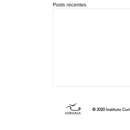
Posts recentes
© 2020 Instituto Cur