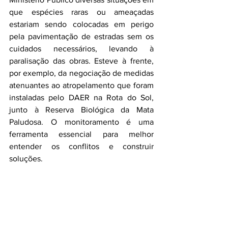
que espécies raras ou ameaçadas 
estariam sendo colocadas em perigo 
pela pavimentação de estradas sem os 
cuidados necessários, levando à 
paralisação das obras. Esteve à frente, 
por exemplo, da negociação de medidas 
atenuantes ao atropelamento que foram 
instaladas pelo DAER na Rota do Sol, 
junto à Reserva Biológica da Mata 
Paludosa. O monitoramento é uma 
ferramenta essencial para melhor 
entender os conflitos e construir 
soluções.
Ver tudo
Posts recentes