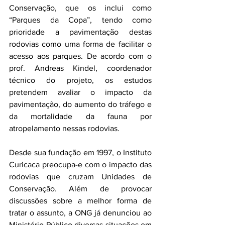
Conservação, que os inclui como 
“Parques da Copa”, tendo como 
prioridade a pavimentação destas 
rodovias como uma forma de facilitar o 
acesso aos parques. De acordo com o 
prof. Andreas Kindel, coordenador 
técnico do projeto, os estudos 
pretendem avaliar o impacto da 
pavimentação, do aumento do tráfego e 
da mortalidade da fauna por 
atropelamento nessas rodovias.
Desde sua fundação em 1997, o Instituto 
Curicaca preocupa-e com o impacto das 
rodovias que cruzam Unidades de 
Conservação. Além de provocar 
discussões sobre a melhor forma de 
tratar o assunto, a ONG já denunciou ao 
Ministério Público diversas situações em 