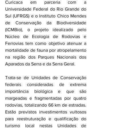
Curicaca em parceria com a 
Universidade Federal do Rio Grande do 
Sul (UFRGS) e o Instituto Chico Mendes 
de Conservação da Biodiversidade 
(ICMBio), o projeto idealizado pelo 
Núcleo de Ecologia de Rodovias e 
Ferrovias tem como objetivo atenuar a 
mortalidade de fauna por atropelamento 
na região dos Parques Nacionais dos 
Aparados da Serra e da Serra Geral.
Trata-se de Unidades de Conservação 
federais consideradas de extrema 
importância biológica e que são 
margeadas e fragmentadas por quatro 
rodovias, totalizando 66 km de estradas. 
Estão previstos investimentos vultosos 
para reestruturação e qualificação do 
turismo local nestas Unidades de 