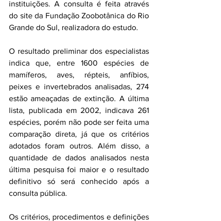
instituições. A consulta é feita através 
do site da Fundação Zoobotânica do Rio 
Grande do Sul, realizadora do estudo.
O resultado preliminar dos especialistas 
indica que, entre 1600 espécies de 
mamíferos, aves, répteis, anfíbios, 
peixes e invertebrados analisadas, 274 
estão ameaçadas de extinção. A última 
lista, publicada em 2002, indicava 261 
espécies, porém não pode ser feita uma 
comparação direta, já que os critérios 
adotados foram outros. Além disso, a 
quantidade de dados analisados nesta 
última pesquisa foi maior e o resultado 
definitivo só será conhecido após a 
consulta pública.
Os critérios, procedimentos e definições 