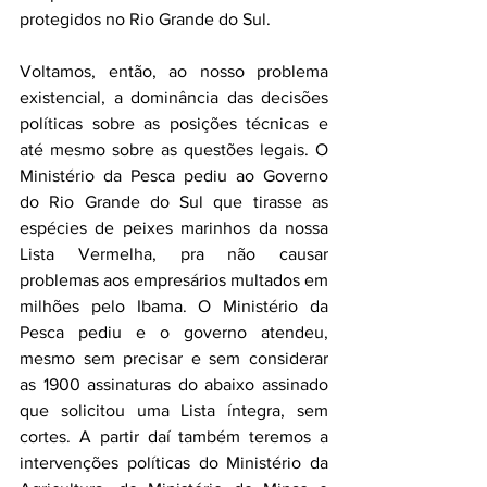
protegidos no Rio Grande do Sul.
Voltamos, então, ao nosso problema 
existencial, a dominância das decisões 
políticas sobre as posições técnicas e 
até mesmo sobre as questões legais. O 
Ministério da Pesca pediu ao Governo 
do Rio Grande do Sul que tirasse as 
espécies de peixes marinhos da nossa 
Lista Vermelha, pra não causar 
problemas aos empresários multados em 
milhões pelo Ibama. O Ministério da 
Pesca pediu e o governo atendeu, 
mesmo sem precisar e sem considerar 
as 1900 assinaturas do abaixo assinado 
que solicitou uma Lista íntegra, sem 
cortes. A partir daí também teremos a 
intervenções políticas do Ministério da 