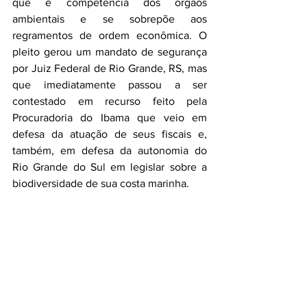
que é competência dos órgãos 
ambientais e se sobrepõe aos 
regramentos de ordem econômica. O 
pleito gerou um mandato de segurança 
por Juiz Federal de Rio Grande, RS, mas 
que imediatamente passou a ser 
contestado em recurso feito pela 
Procuradoria do Ibama que veio em 
defesa da atuação de seus fiscais e, 
também, em defesa da autonomia do 
Rio Grande do Sul em legislar sobre a 
biodiversidade de sua costa marinha.