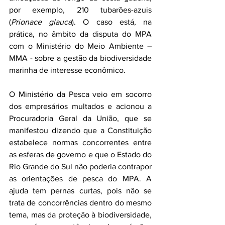
por exemplo, 210 tubarões-azuis 
(
Prionace glauca
). O caso está, na 
prática, no âmbito da disputa do MPA 
com o Ministério do Meio Ambiente – 
MMA - sobre a gestão da biodiversidade 
marinha de interesse econômico.
O Ministério da Pesca veio em socorro 
dos empresários multados e acionou a 
Procuradoria Geral da União, que se 
manifestou dizendo que a Constituição 
estabelece normas concorrentes entre 
as esferas de governo e que o Estado do 
Rio Grande do Sul não poderia contrapor 
as orientações de pesca do MPA. A 
ajuda tem pernas curtas, pois não se 
trata de concorrências dentro do mesmo 
tema, mas da proteção à biodiversidade, 