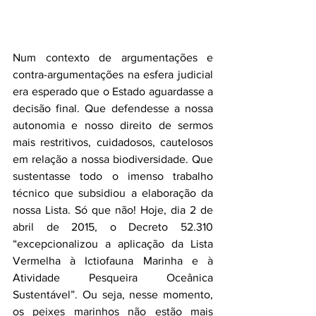
Num contexto de argumentações e 
contra-argumentações na esfera judicial 
era esperado que o Estado aguardasse a 
decisão final. Que defendesse a nossa 
autonomia e nosso direito de sermos 
mais restritivos, cuidadosos, cautelosos 
em relação a nossa biodiversidade. Que 
sustentasse todo o imenso trabalho 
técnico que subsidiou a elaboração da 
nossa Lista. Só que não! Hoje, dia 2 de 
abril de 2015, o Decreto 52.310 
“excepcionalizou a aplicação da Lista 
Vermelha à Ictiofauna Marinha e à 
Atividade Pesqueira Oceânica 
Sustentável”. Ou seja, nesse momento, 
os peixes marinhos não estão mais 