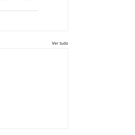
Ver tudo