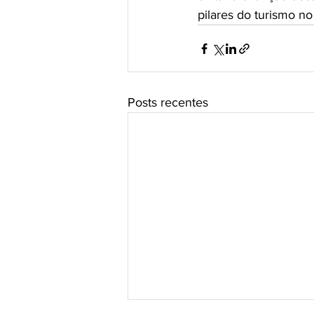
pilares do turismo n
Posts recentes