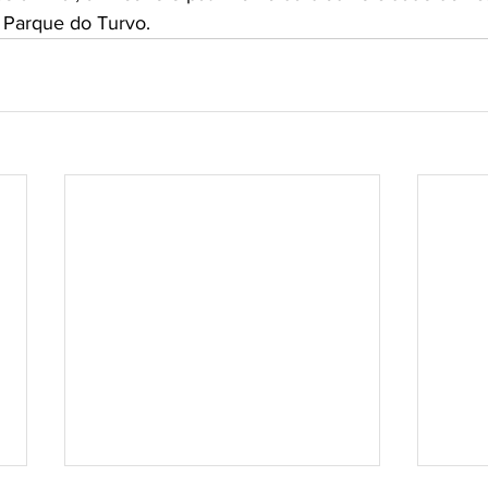
o Parque do Turvo.