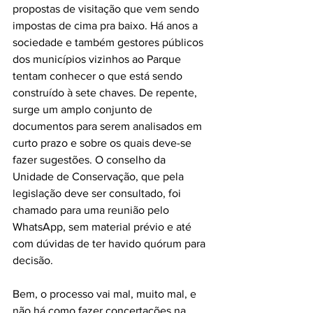
propostas de visitação que vem sendo 
impostas de cima pra baixo. Há anos a 
sociedade e também gestores públicos 
dos municípios vizinhos ao Parque 
tentam conhecer o que está sendo 
construído à sete chaves. De repente, 
surge um amplo conjunto de 
documentos para serem analisados em 
curto prazo e sobre os quais deve-se 
fazer sugestões. O conselho da 
Unidade de Conservação, que pela 
legislação deve ser consultado, foi 
chamado para uma reunião pelo 
WhatsApp, sem material prévio e até 
com dúvidas de ter havido quórum para 
decisão.
Bem, o processo vai mal, muito mal, e 
não há como fazer concertações na 