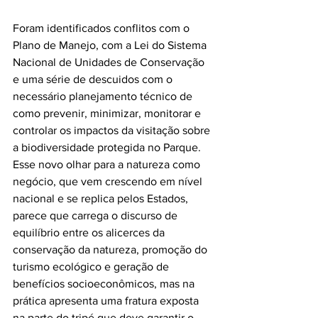
Foram identificados conflitos com o 
Plano de Manejo, com a Lei do Sistema 
Nacional de Unidades de Conservação 
e uma série de descuidos com o 
necessário planejamento técnico de 
como prevenir, minimizar, monitorar e 
controlar os impactos da visitação sobre 
a biodiversidade protegida no Parque. 
Esse novo olhar para a natureza como 
negócio, que vem crescendo em nível 
nacional e se replica pelos Estados, 
parece que carrega o discurso de 
equilíbrio entre os alicerces da 
conservação da natureza, promoção do 
turismo ecológico e geração de 
benefícios socioeconômicos, mas na 
prática apresenta uma fratura exposta 
na parte do tripé que deve garantir o 