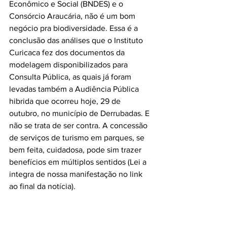
Econômico e Social (BNDES) e o 
Consórcio Araucária, não é um bom 
negócio pra biodiversidade. Essa é a 
conclusão das análises que o Instituto 
Curicaca fez dos documentos da 
modelagem disponibilizados para 
Consulta Pública, as quais já foram 
levadas também a Audiência Pública 
hibrida que ocorreu hoje, 29 de 
outubro, no município de Derrubadas. E 
não se trata de ser contra. A concessão 
de serviços de turismo em parques, se 
bem feita, cuidadosa, pode sim trazer 
benefícios em múltiplos sentidos (Lei a 
integra de nossa manifestação no link 
ao final da notícia).