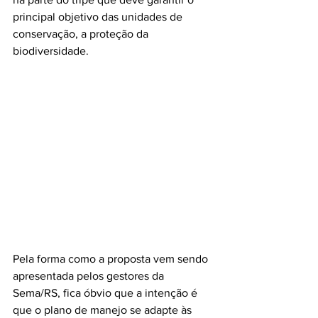
principal objetivo das unidades de 
conservação, a proteção da 
biodiversidade.
Pela forma como a proposta vem sendo 
apresentada pelos gestores da 
Sema/RS, fica óbvio que a intenção é 
que o plano de manejo se adapte às 