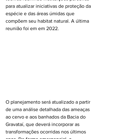
para atualizar iniciativas de proteção da 
espécie e das áreas úmidas que 
compõem seu habitat natural. A última 
reunião foi em em 2022.
O planejamento será atualizado a partir 
de uma análise detalhada das ameaças 
ao cervo e aos banhados da Bacia do 
Gravataí, que deverá incorporar as 
transformações ocorridas nos últimos 