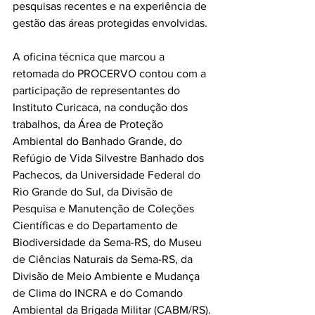
pesquisas recentes e na experiência de 
gestão das áreas protegidas envolvidas.
A oficina técnica que marcou a 
retomada do PROCERVO contou com a 
participação de representantes do 
Instituto Curicaca, na condução dos 
trabalhos, da Área de Proteção 
Ambiental do Banhado Grande, do 
Refúgio de Vida Silvestre Banhado dos 
Pachecos, da Universidade Federal do 
Rio Grande do Sul, da Divisão de 
Pesquisa e Manutenção de Coleções 
Científicas e do Departamento de 
Biodiversidade da Sema-RS, do Museu 
de Ciências Naturais da Sema-RS, da 
Divisão de Meio Ambiente e Mudança 
de Clima do INCRA e do Comando 
Ambiental da Brigada Militar (CABM/RS).