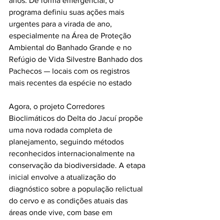
anos. De forma emergencial, o 
programa definiu suas ações mais 
urgentes para a virada de ano, 
especialmente na Área de Proteção 
Ambiental do Banhado Grande e no 
Refúgio de Vida Silvestre Banhado dos 
Pachecos — locais com os registros 
mais recentes da espécie no estado
Agora, o projeto Corredores 
Bioclimáticos do Delta do Jacuí propõe 
uma nova rodada completa de 
planejamento, seguindo métodos 
reconhecidos internacionalmente na 
conservação da biodiversidade. A etapa 
inicial envolve a atualização do 
diagnóstico sobre a população relictual 
do cervo e as condições atuais das 
áreas onde vive, com base em 