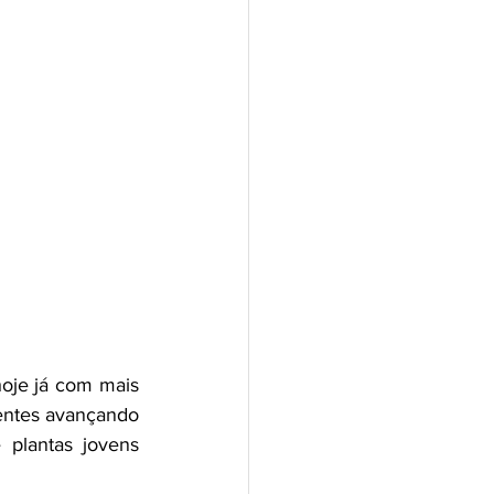
oje já com mais 
ntes avançando 
plantas jovens 