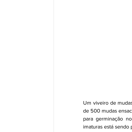
Um viveiro de mudas 
de 500 mudas ensaca
para germinação no 
imaturas está sendo 