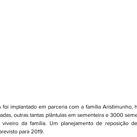
foi implantado em parceria com a família Aristimunho, h
das, outras tantas plântulas em sementeira e 3000 seme
viveiro da família. Um planejamento de reposição de 
previsto para 2019.