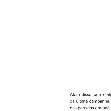
Além disso, outro fa
da última campanha,
das parcelas em anál