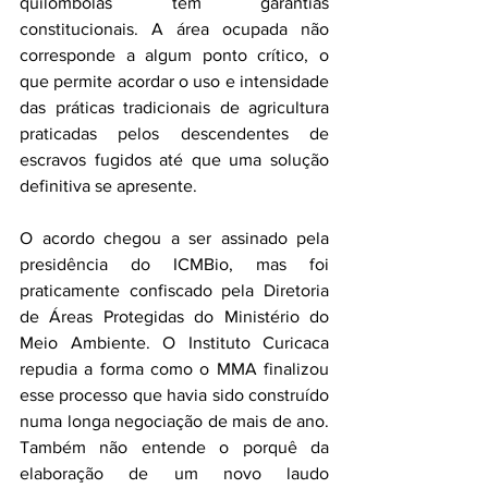
quilombolas têm garantias 
constitucionais. A área ocupada não 
corresponde a algum ponto crítico, o 
que permite acordar o uso e intensidade 
das práticas tradicionais de agricultura 
praticadas pelos descendentes de 
escravos fugidos até que uma solução 
definitiva se apresente.
O acordo chegou a ser assinado pela 
presidência do ICMBio, mas foi 
praticamente confiscado pela Diretoria 
de Áreas Protegidas do Ministério do 
Meio Ambiente. O Instituto Curicaca 
repudia a forma como o MMA finalizou 
esse processo que havia sido construído 
numa longa negociação de mais de ano. 
Também não entende o porquê da 
elaboração de um novo laudo 