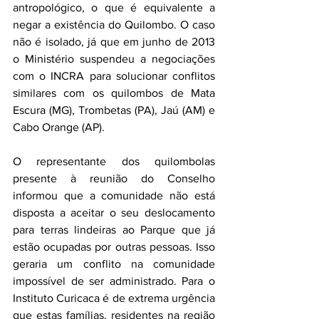
antropológico, o que é equivalente a 
negar a existência do Quilombo. O caso 
não é isolado, já que em junho de 2013 
o Ministério suspendeu a negociações 
com o INCRA para solucionar conflitos 
similares com os quilombos de Mata 
Escura (MG), Trombetas (PA), Jaú (AM) e 
Cabo Orange (AP).
O representante dos quilombolas 
presente à reunião do Conselho 
informou que a comunidade não está 
disposta a aceitar o seu deslocamento 
para terras lindeiras ao Parque que já 
estão ocupadas por outras pessoas. Isso 
geraria um conflito na comunidade 
impossível de ser administrado. Para o 
Instituto Curicaca é de extrema urgência 
que estas famílias, residentes na região 