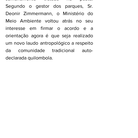
Segundo o gestor dos parques, Sr. 
Deonir Zimmermann, o Ministério do 
Meio Ambiente voltou atrás no seu 
interesse em firmar o acordo e a 
orientação agora é que seja realizado 
um novo laudo antropológico a respeito 
da comunidade tradicional auto-
declarada quilombola.