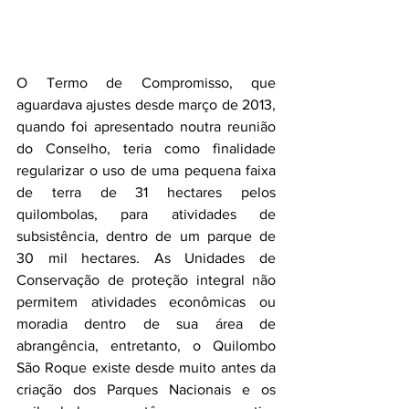
O Termo de Compromisso, que 
aguardava ajustes desde março de 2013, 
quando foi apresentado noutra reunião 
do Conselho, teria como finalidade 
regularizar o uso de uma pequena faixa 
de terra de 31 hectares pelos 
quilombolas, para atividades de 
subsistência, dentro de um parque de 
30 mil hectares. As Unidades de 
Conservação de proteção integral não 
permitem atividades econômicas ou 
moradia dentro de sua área de 
abrangência, entretanto, o Quilombo 
São Roque existe desde muito antes da 
criação dos Parques Nacionais e os 