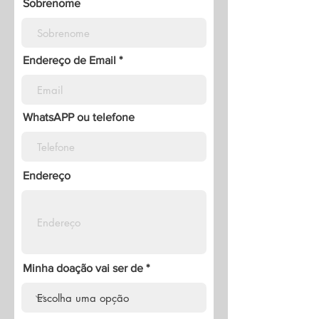
Sobrenome
Endereço de Email
WhatsAPP ou telefone
Endereço
Minha doação vai ser de