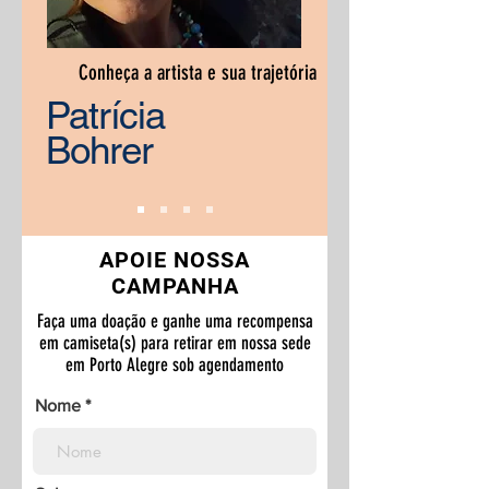
Conheça a artista e sua trajetória
Patrícia
Bohrer
APOIE NOSSA
CAMPANHA
Faça uma doação e ganhe uma recompensa
em camiseta(s) para retirar em nossa sede
em Porto Alegre sob agendamento
Nome