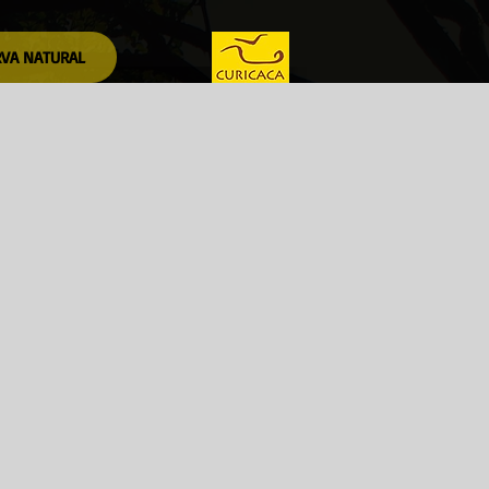
RVA NATURAL