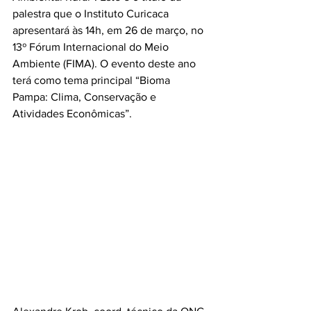
palestra que o Instituto Curicaca 
apresentará às 14h, em 26 de março, no 
13º Fórum Internacional do Meio 
Ambiente (FIMA). O evento deste ano 
terá como tema principal “Bioma 
Pampa: Clima, Conservação e 
Atividades Econômicas”.