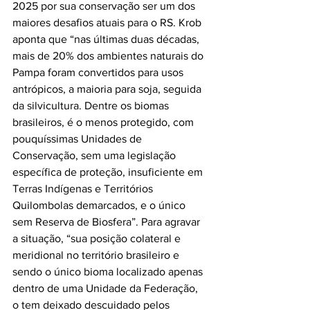
2025 por sua conservação ser um dos 
maiores desafios atuais para o RS. Krob 
aponta que “nas últimas duas décadas, 
mais de 20% dos ambientes naturais do 
Pampa foram convertidos para usos 
antrópicos, a maioria para soja, seguida 
da silvicultura. Dentre os biomas 
brasileiros, é o menos protegido, com 
pouquíssimas Unidades de 
Conservação, sem uma legislação 
específica de proteção, insuficiente em 
Terras Indígenas e Territórios 
Quilombolas demarcados, e o único 
sem Reserva de Biosfera”. Para agravar 
a situação, “sua posição colateral e 
meridional no território brasileiro e 
sendo o único bioma localizado apenas 
dentro de uma Unidade da Federação, 
o tem deixado descuidado pelos 