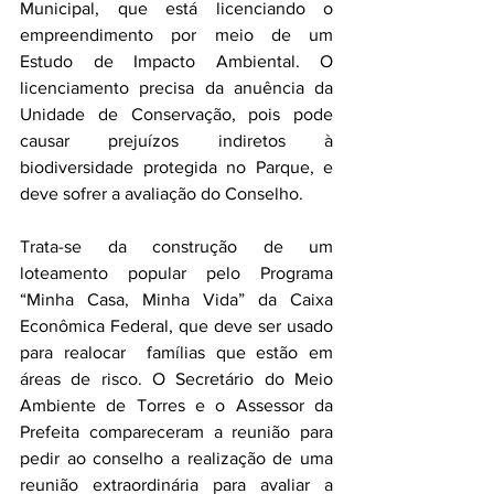
Municipal, que está licenciando o 
empreendimento por meio de um 
Estudo de Impacto Ambiental. O 
licenciamento precisa da anuência da 
Unidade de Conservação, pois pode 
causar prejuízos indiretos à 
biodiversidade protegida no Parque, e 
deve sofrer a avaliação do Conselho.
Trata-se da construção de um 
loteamento popular pelo Programa 
“Minha Casa, Minha Vida” da Caixa 
Econômica Federal, que deve ser usado 
para realocar  famílias que estão em 
áreas de risco. O Secretário do Meio 
Ambiente de Torres e o Assessor da 
Prefeita compareceram a reunião para 
pedir ao conselho a realização de uma 
reunião extraordinária para avaliar a 