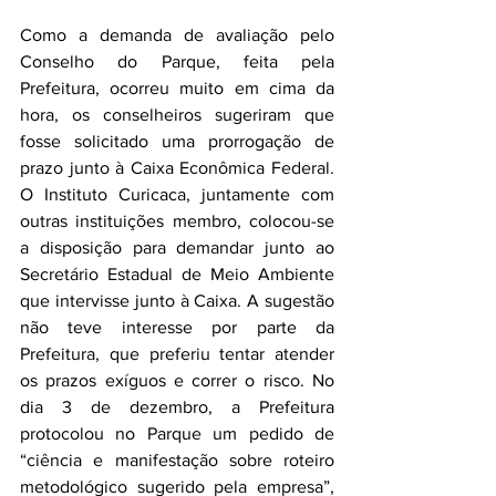
Como a demanda de avaliação pelo 
Conselho do Parque, feita pela 
Prefeitura, ocorreu muito em cima da 
hora, os conselheiros sugeriram que 
fosse solicitado uma prorrogação de 
prazo junto à Caixa Econômica Federal. 
O Instituto Curicaca, juntamente com 
outras instituições membro, colocou-se 
a disposição para demandar junto ao 
Secretário Estadual de Meio Ambiente 
que intervisse junto à Caixa. A sugestão 
não teve interesse por parte da 
Prefeitura, que preferiu tentar atender 
os prazos exíguos e correr o risco. No 
dia 3 de dezembro, a Prefeitura 
protocolou no Parque um pedido de 
“ciência e manifestação sobre roteiro 
metodológico sugerido pela empresa”, 