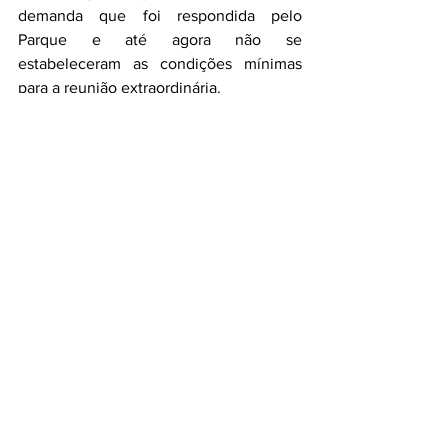
demanda que foi respondida pelo 
Parque e até agora não se 
estabeleceram as condições mínimas 
para a reunião extraordinária.