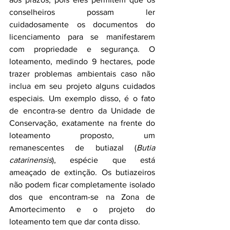
conselheiros possam ler 
cuidadosamente os documentos do 
licenciamento para se manifestarem 
com propriedade e segurança. O 
loteamento, medindo 9 hectares, pode 
trazer problemas ambientais caso não 
inclua em seu projeto alguns cuidados 
especiais. Um exemplo disso, é o fato 
de encontra-se dentro da Unidade de 
Conservação, exatamente na frente do 
loteamento proposto, um 
remanescentes de butiazal (
Butia 
catarinensis
), espécie que está 
ameaçado de extinção. Os butiazeiros 
não podem ficar completamente isolado 
dos que encontram-se na Zona de 
Amortecimento e o projeto do 
loteamento tem que dar conta disso.