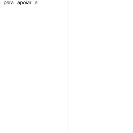
para apoiar a 