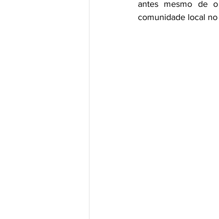
antes mesmo de o 
comunidade local no 