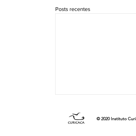
Posts recentes
© 2020 Instituto Cur