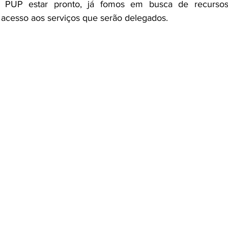
PUP estar pronto, já fomos em busca de recursos 
acesso aos serviços que serão delegados. 