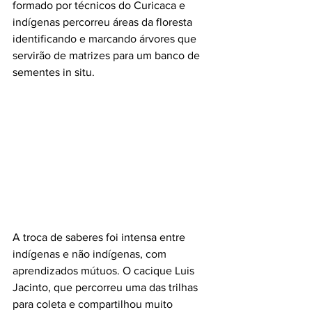
formado por técnicos do Curicaca e 
indígenas percorreu áreas da floresta 
identificando e marcando árvores que 
servirão de matrizes para um banco de 
sementes in situ.
A troca de saberes foi intensa entre 
indígenas e não indígenas, com 
aprendizados mútuos. O cacique Luis 
Jacinto, que percorreu uma das trilhas 
para coleta e compartilhou muito 