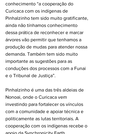
conhecimento “a cooperação do 
Curicaca com os indígenas de 
Pinhalzinho tem sido muito gratificante, 
ainda não tínhamos conhecimento 
dessa prática de reconhecer e marcar 
árvores vão permitir que tenhamos a 
produção de mudas para atender nossa 
demanda. Também tem sido muito 
importante as sugestões para as 
conduções dos processos com a Funai 
e o Tribunal de Justiça”.
Pinhalzinho é uma das três aldeias de 
Nonoai, onde o Curicaca vem 
investindo para fortalecer os vínculos 
com a comunidade e apoiar técnica e 
politicamente as lutas territoriais. A 
cooperação com os indígenas recebe o 
apoio da Synchronicity Earth, 