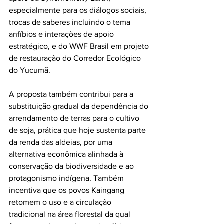
especialmente para os diálogos sociais, 
trocas de saberes incluindo o tema 
anfíbios e interações de apoio 
estratégico, e do WWF Brasil em projeto 
de restauração do Corredor Ecológico 
do Yucumã.
A proposta também contribui para a 
substituição gradual da dependência do 
arrendamento de terras para o cultivo 
de soja, prática que hoje sustenta parte 
da renda das aldeias, por uma 
alternativa econômica alinhada à 
conservação da biodiversidade e ao 
protagonismo indígena. Também 
incentiva que os povos Kaingang 
retomem o uso e a circulação 
tradicional na área florestal da qual 